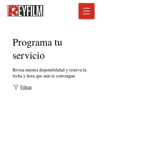
Programa tu
servicio
Revisa nuestra disponibilidad y reserva la
fecha y hora que más te convengan
Filtrar