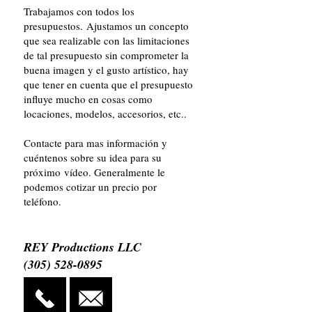
Trabajamos con todos los
presupuestos. Ajustamos un concepto
que sea realizable con las limitaciones
de tal presupuesto sin comprometer la
buena imagen y el gusto artístico, hay
que tener en cuenta que el presupuesto
influye mucho en cosas como
locaciones, modelos, accesorios, etc..
Contacte para mas información y
cuéntenos sobre su idea para su
próximo vídeo. Generalmente le
podemos cotizar un precio por
teléfono.
REY Productions LLC
(305) 528-0895