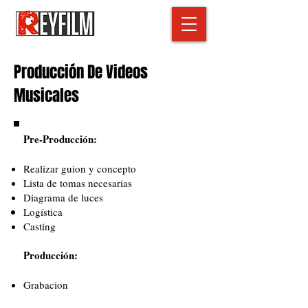
Producción De Videos
Musicales
Pre-Producción:
Realizar guion y concepto
Lista de tomas necesarias
Diagrama de luces
Logística
Casting
Producción:
Grabacion