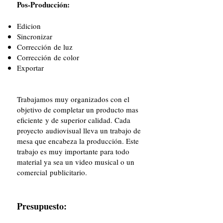
Pos-Producción:
Edicion
Sincronizar
Corrección de luz
Corrección de color
Exportar
Trabajamos muy organizados con el
objetivo de completar un producto mas
eficiente y de superior calidad. Cada
proyecto audiovisual lleva un trabajo de
mesa que encabeza la producción. Este
trabajo es muy importante para todo
material ya sea un video musical o un
comercial publicitario.
Presupuesto: