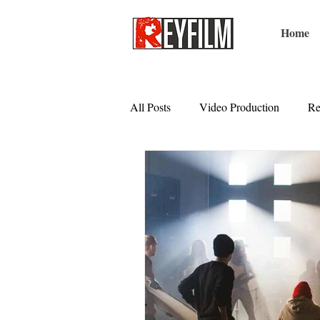
Home
All Posts
Video Production
Re