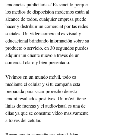
tendencias publicitarias? Es sencillo porque 
los medios de dispocision modernos están al 
alcance de todos, cualquier empresa puede 
hacer y distribuir un comercial por las redes 
sociales. Un vídeo comercial es visual y 
educacional brindando información sobre su 
producto o servicio, en 30 segundos puedes 
adquirir un cliente nuevo a través de un 
comercial claro y bien presentado.
Vivimos en un mundo móvil, todo es 
mediante el celular y si tu campaña esta 
preparada para sacar provecho de esto 
tendrá resultados positivos. Un móvil tiene 
linias de fuerzas y el audiovisual es una de 
ellas ya que se consume vídeo masivamente 
a través del celular. 
Busca que tu campaña sea visual, bien 