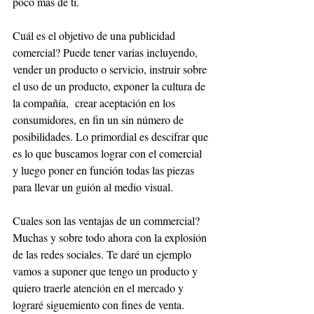
poco más de ti.
Cuál es el objetivo de una publicidad 
comercial? Puede tener varias incluyendo, 
vender un producto o servicio, instruir sobre 
el uso de un producto, exponer la cultura de 
la compañía,  crear aceptación en los 
consumidores, en fin un sin número de 
posibilidades. Lo primordial es descifrar que 
es lo que buscamos lograr con el comercial 
y luego poner en función todas las piezas 
para llevar un guión al medio visual. 
Cuales son las ventajas de un commercial? 
Muchas y sobre todo ahora con la explosión 
de las redes sociales. Te daré un ejemplo 
vamos a suponer que tengo un producto y 
quiero traerle atención en el mercado y 
lograré siguemiento con fines de venta. 