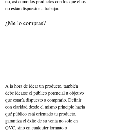
no, así como los productos con los que ellos 
no están dispuestos a trabajar. 
¿Me lo compras?
A la hora de idear un producto, también 
debe idearse el público potencial u objetivo 
que estaría dispuesto a comprarlo. Definir 
con claridad desde el mismo principio hacia 
qué público está orientado tu producto, 
garantiza el éxito de su venta no solo en 
QVC, sino en cualquier formato o 