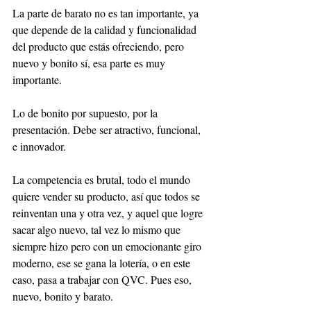
La parte de barato no es tan importante, ya 
que depende de la calidad y funcionalidad 
del producto que estás ofreciendo, pero 
nuevo y bonito sí, esa parte es muy 
importante. 
Lo de bonito por supuesto, por la 
presentación. Debe ser atractivo, funcional, 
e innovador. 
La competencia es brutal, todo el mundo 
quiere vender su producto, así que todos se 
reinventan una y otra vez, y aquel que logre 
sacar algo nuevo, tal vez lo mismo que 
siempre hizo pero con un emocionante giro 
moderno, ese se gana la lotería, o en este 
caso, pasa a trabajar con QVC. Pues eso, 
nuevo, bonito y barato. 