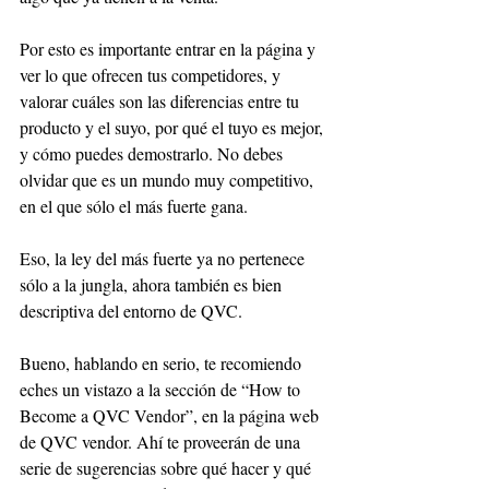
Por esto es importante entrar en la página y 
ver lo que ofrecen tus competidores, y 
valorar cuáles son las diferencias entre tu 
producto y el suyo, por qué el tuyo es mejor, 
y cómo puedes demostrarlo. No debes 
olvidar que es un mundo muy competitivo, 
en el que sólo el más fuerte gana. 
Eso, la ley del más fuerte ya no pertenece 
sólo a la jungla, ahora también es bien 
descriptiva del entorno de QVC. 
Bueno, hablando en serio, te recomiendo 
eches un vistazo a la sección de “How to 
Become a QVC Vendor”, en la página web 
de QVC vendor. Ahí te proveerán de una 
serie de sugerencias sobre qué hacer y qué 