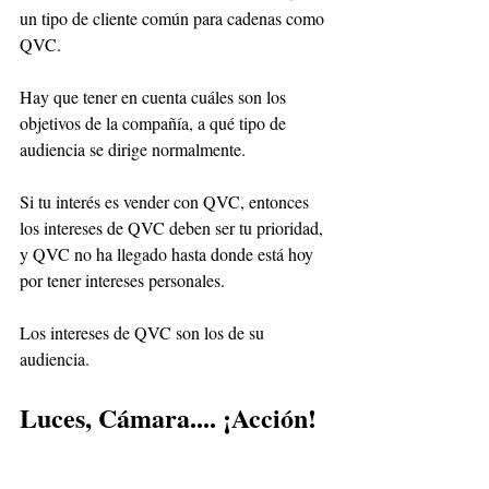
un tipo de cliente común para cadenas como 
QVC. 
Hay que tener en cuenta cuáles son los 
objetivos de la compañía, a qué tipo de 
audiencia se dirige normalmente. 
Si tu interés es vender con QVC, entonces 
los intereses de QVC deben ser tu prioridad, 
y QVC no ha llegado hasta donde está hoy 
por tener intereses personales. 
Los intereses de QVC son los de su 
audiencia. 
Luces, Cámara.... ¡Acción!