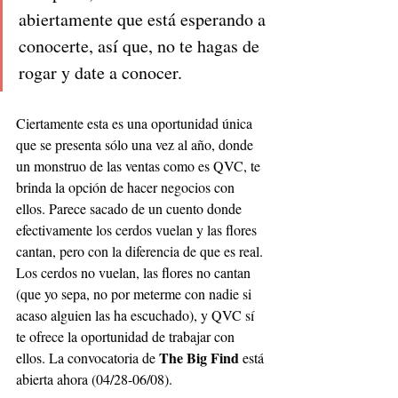
abiertamente que está esperando a 
conocerte, así que, no te hagas de 
rogar y date a conocer.
Ciertamente esta es una oportunidad única 
que se presenta sólo una vez al año, donde 
un monstruo de las ventas como es QVC, te 
brinda la opción de hacer negocios con 
ellos. Parece sacado de un cuento donde 
efectivamente los cerdos vuelan y las flores 
cantan, pero con la diferencia de que es real. 
Los cerdos no vuelan, las flores no cantan 
(que yo sepa, no por meterme con nadie si 
acaso alguien las ha escuchado), y QVC sí 
te ofrece la oportunidad de trabajar con 
The Big Find
ellos. La convocatoria de 
 está 
abierta ahora (04/28-06/08).