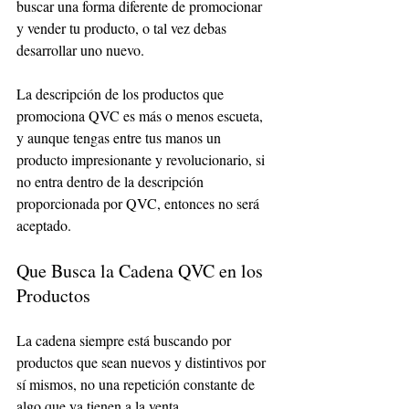
buscar una forma diferente de promocionar 
y vender tu producto, o tal vez debas 
desarrollar uno nuevo. 
La descripción de los productos que 
promociona QVC es más o menos escueta, 
y aunque tengas entre tus manos un 
producto impresionante y revolucionario, si 
no entra dentro de la descripción 
proporcionada por QVC, entonces no será 
aceptado. 
Que Busca la Cadena QVC en los 
Productos
La cadena siempre está buscando por 
productos que sean nuevos y distintivos por 
sí mismos, no una repetición constante de 
algo que ya tienen a la venta. 