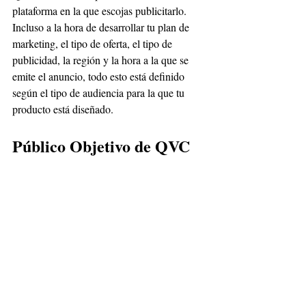
plataforma en la que escojas publicitarlo. 
Incluso a la hora de desarrollar tu plan de 
marketing, el tipo de oferta, el tipo de 
publicidad, la región y la hora a la que se 
emite el anuncio, todo esto está definido 
según el tipo de audiencia para la que tu 
producto está diseñado. 
Público Objetivo de QVC