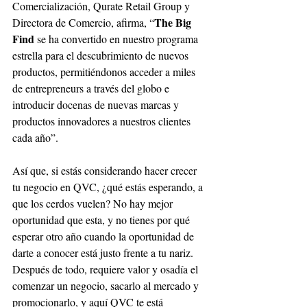
Comercialización, Qurate Retail Group y 
The Big 
Directora de Comercio, afirma, “
Find
 se ha convertido en nuestro programa 
estrella para el descubrimiento de nuevos 
productos, permitiéndonos acceder a miles 
de entrepreneurs a través del globo e 
introducir docenas de nuevas marcas y 
productos innovadores a nuestros clientes 
cada año”. 
Así que, si estás considerando hacer crecer 
tu negocio en QVC, ¿qué estás esperando, a 
que los cerdos vuelen? No hay mejor 
oportunidad que esta, y no tienes por qué 
esperar otro año cuando la oportunidad de 
darte a conocer está justo frente a tu nariz. 
Después de todo, requiere valor y osadía el 
comenzar un negocio, sacarlo al mercado y 
promocionarlo, y aquí QVC te está 