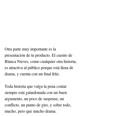
Otra parte muy importante es la 
presentación de tu producto. El cuento de 
Blanca Nieves, como cualquier otra historia, 
es atractiva al público porque está llena de 
drama, y cuenta con un final feliz. 
Toda historia que valga la pena contar 
siempre está galardonada con un buen 
argumento, un poco de suspense, un 
conflicto, un punto de giro, y sobre todo, 
mucho, pero que mucho drama.