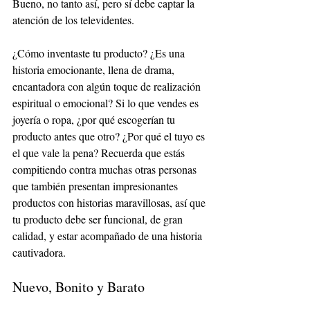
Bueno, no tanto así, pero sí debe captar la 
atención de los televidentes. 
¿Cómo inventaste tu producto? ¿Es una 
historia emocionante, llena de drama, 
encantadora con algún toque de realización 
espiritual o emocional? Si lo que vendes es 
joyería o ropa, ¿por qué escogerían tu 
producto antes que otro? ¿Por qué el tuyo es 
el que vale la pena? Recuerda que estás 
compitiendo contra muchas otras personas 
que también presentan impresionantes 
productos con historias maravillosas, así que 
tu producto debe ser funcional, de gran 
calidad, y estar acompañado de una historia 
cautivadora. 
Nuevo, Bonito y Barato