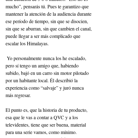
mucho”, pensarás tú. Pues te garantizo que 
mantener la atención de la audiencia durante 
ese período de tiempo, sin que se disocien, 
sin que se aburran, sin que cambien el canal, 
puede llegar a ser más complicado que 
escalar los Himalayas.
 Yo personalmente nunca los he escalado, 
pero sí tengo un amigo que, habiendo 
subido, bajó en un carro sin motor pilotado 
por un habitante local. Él describió la 
experiencia como “salvaje” y juró nunca 
más regresar. 
El punto es, que la historia de tu producto, 
esa que le vas a contar a QVC y a los 
televidentes, tiene que ser buena, material 
para una serie vamos, como mínimo. 