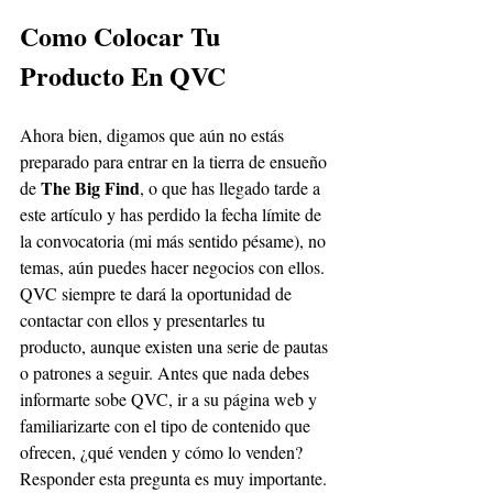
Como Colocar Tu 
Producto En QVC
Ahora bien, digamos que aún no estás 
preparado para entrar en la tierra de ensueño 
The Big Find
de 
, o que has llegado tarde a 
este artículo y has perdido la fecha límite de 
la convocatoria (mi más sentido pésame), no 
temas, aún puedes hacer negocios con ellos. 
QVC siempre te dará la oportunidad de 
contactar con ellos y presentarles tu 
producto, aunque existen una serie de pautas 
o patrones a seguir. Antes que nada debes 
informarte sobe QVC, ir a su página web y 
familiarizarte con el tipo de contenido que 
ofrecen, ¿qué venden y cómo lo venden? 
Responder esta pregunta es muy importante. 