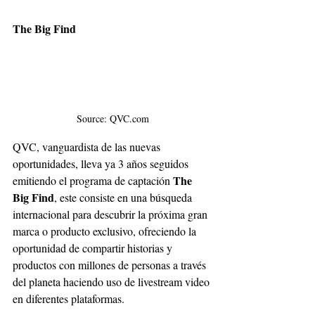
The Big Find
Source: QVC.com
QVC, vanguardista de las nuevas 
oportunidades, lleva ya 3 años seguidos 
The 
emitiendo el programa de captación 
Big Find
, este consiste en una búsqueda 
internacional para descubrir la próxima gran 
marca o producto exclusivo, ofreciendo la 
oportunidad de compartir historias y 
productos con millones de personas a través 
del planeta haciendo uso de livestream video 
en diferentes plataformas. 