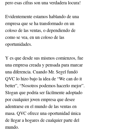
pero esas cifras son una verdadera locura!
Evidentemente estamos hablando de una 
empresa que se ha transformado en un 
coloso de las ventas, o dependiendo de 
como se vea, en un coloso de las 
oportunidades. 
Y es que desde sus mismos comienzos, fue 
una empresa creada y pensada para marcar 
una diferencia. Cuando Mr. Segel fundó 
QVC lo hizo bajo la idea de “We can do it 
better”, “Nosotros podemos hacerlo mejor”. 
Slogan que podría ser fácilmente adoptado 
por cualquier joven empresa que desee 
adentrarse en el mundo de las ventas en 
masa. QVC ofrece una oportunidad única 
de llegar a hogares de cualquier parte del 
mundo. 