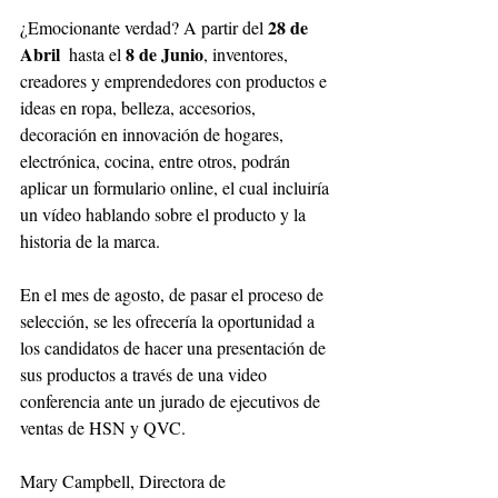
28 de 
¿Emocionante verdad? A partir del 
Abril 
8 de Junio
 hasta el 
, inventores, 
creadores y emprendedores con productos e 
ideas en ropa, belleza, accesorios, 
decoración en innovación de hogares, 
electrónica, cocina, entre otros, podrán 
aplicar un formulario online, el cual incluiría 
un vídeo hablando sobre el producto y la 
historia de la marca. 
En el mes de agosto, de pasar el proceso de 
selección, se les ofrecería la oportunidad a 
los candidatos de hacer una presentación de 
sus productos a través de una video 
conferencia ante un jurado de ejecutivos de 
ventas de HSN y QVC. 
Mary Campbell, Directora de 