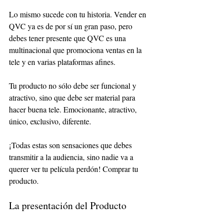
Lo mismo sucede con tu historia. Vender en 
QVC ya es de por sí un gran paso, pero 
debes tener presente que QVC es una 
multinacional que promociona ventas en la 
tele y en varias plataformas afines. 
Tu producto no sólo debe ser funcional y 
atractivo, sino que debe ser material para 
hacer buena tele. Emocionante, atractivo, 
único, exclusivo, diferente. 
¡Todas estas son sensaciones que debes 
transmitir a la audiencia, sino nadie va a 
querer ver tu película perdón! Comprar tu 
producto. 
La presentación del Producto