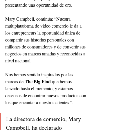
presentando una oportunidad de oro. 
Mary Campbell, continúa; “Nuestra 
multiplataforma de vídeo comercio le da a 
los entrepreneurs la oportunidad única de 
compartir sus historias personales con 
millones de consumidores y de convertir sus 
negocios en marcas amadas y reconocidas a 
nivel nacional. 
Nos hemos sentido inspirados por las 
The Big Find
marcas de 
 que hemos 
lanzado hasta el momento, y estamos 
deseosos de encontrar nuevos productos con 
los que encantar a nuestros clientes ”. 
La directora de comercio, Mary 
Campbell, ha declarado 