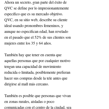
Ahora un secreto, gran parte del éxito de 
QVC se define por lo impresionantemente 
específico que es su mercado objetivo. 
QVC, en su sitio web, describe su cliente 
ideal usando pronombres femeninos, y 
aunque no especifican edad, han revelado 
en el pasado que el 52% de sus clientes son 
mujeres entre los 35 y 64 años. 
También hay que tener en cuenta que 
aquellas personas que por cualquier motivo 
tengan una capacidad de movimiento 
reducida o limitada, posiblemente prefieran 
hacer sus compras desde la tele antes que 
dirigirse al mall más cercano. 
También es posible que personas que vivan 
en zonas rurales, aisladas o poco 
comunicadas con el centro de la ciudad, sea 