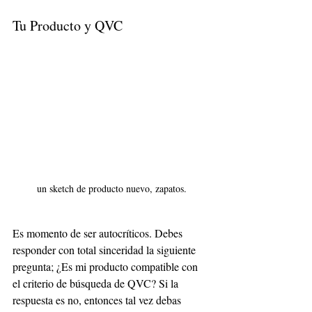
Tu Producto y QVC
un sketch de producto nuevo, zapatos.
Es momento de ser autocríticos. Debes 
responder con total sinceridad la siguiente 
pregunta; ¿Es mi producto compatible con 
el criterio de búsqueda de QVC? Si la 
respuesta es no, entonces tal vez debas 