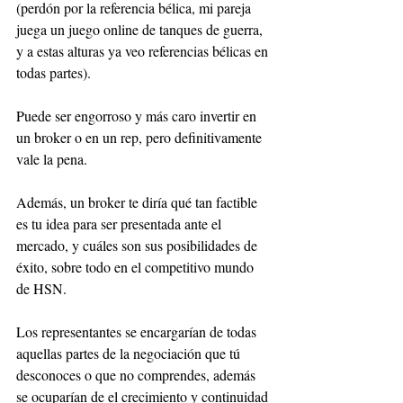
(perdón por la referencia bélica, mi pareja 
juega un juego online de tanques de guerra, 
y a estas alturas ya veo referencias bélicas en 
todas partes). 
Puede ser engorroso y más caro invertir en 
un broker o en un rep, pero definitivamente 
vale la pena. 
Además, un broker te diría qué tan factible 
es tu idea para ser presentada ante el 
mercado, y cuáles son sus posibilidades de 
éxito, sobre todo en el competitivo mundo 
de HSN. 
Los representantes se encargarían de todas 
aquellas partes de la negociación que tú 
desconoces o que no comprendes, además 
se ocuparían de el crecimiento y continuidad 