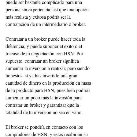
puede ser bastante complicado para una 
persona sin experiencia, así que una opción 
más realista y exitosa podría ser la 
contratación de un intermediario o broker. 
Contratar a un broker puede hacer toda la 
diferencia, y puede suponer el éxito o el 
fracaso de tu negociación con HSN. Por 
supuesto, contratar un broker significa 
aumentar la inversión a realizar, pero siendo 
honestos, si ya has invertido una gran 
cantidad de dinero en la producción en masa 
de tu producto para HSN, pues bien podrías 
aumentar un poco más la inversión para 
contratar un broker y garantizar que la 
totalidad de tu inversión no sea en vano.
El broker se pondría en contacto con los 
compradores de HSN, y estos recibirían su 