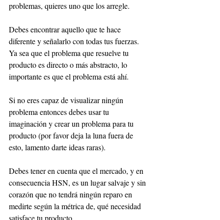
problemas, quieres uno que los arregle.
Debes encontrar aquello que te hace 
diferente y señalarlo con todas tus fuerzas. 
Ya sea que el problema que resuelve tu 
producto es directo o más abstracto, lo 
importante es que el problema está ahí. 
Si no eres capaz de visualizar ningún 
problema entonces debes usar tu 
imaginación y crear un problema para tu 
producto (por favor deja la luna fuera de 
esto, lamento darte ideas raras). 
Debes tener en cuenta que el mercado, y en 
consecuencia HSN, es un lugar salvaje y sin 
corazón que no tendrá ningún reparo en 
medirte según la métrica de, qué necesidad 
satisface tu producto. 