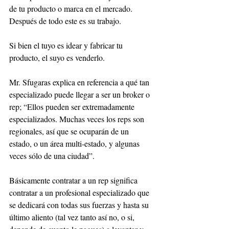
de tu producto o marca en el mercado. 
Después de todo este es su trabajo. 
Si bien el tuyo es idear y fabricar tu 
producto, el suyo es venderlo.
Mr. Sfugaras explica en referencia a qué tan 
especializado puede llegar a ser un broker o 
rep; “Ellos pueden ser extremadamente 
especializados. Muchas veces los reps son 
regionales, así que se ocuparán de un 
estado, o un área multi-estado, y algunas 
veces sólo de una ciudad”. 
Básicamente contratar a un rep significa 
contratar a un profesional especializado que 
se dedicará con todas sus fuerzas y hasta su 
último aliento (tal vez tanto así no, o si, 