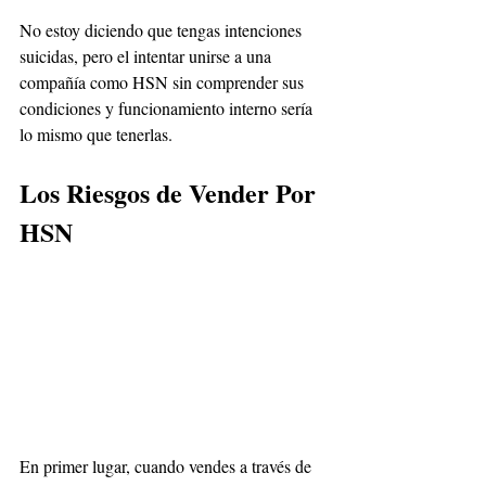
No estoy diciendo que tengas intenciones 
suicidas, pero el intentar unirse a una 
compañía como HSN sin comprender sus 
condiciones y funcionamiento interno sería 
lo mismo que tenerlas.
Los Riesgos de Vender Por 
HSN
En primer lugar, cuando vendes a través de 