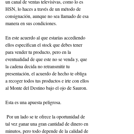
un canal de ventas televisivas, como lo es 
HSN, lo haces a través de un método de 
consignación, aunque no sea llamado de esa 
manera en sus condiciones. 
En este acuerdo al que estarías accediendo 
ellos especifican el stock que debes tener 
para vender tu producto, pero en la 
eventualidad de que este no se venda y, que 
la cadena decida no retransmitir tu 
presentación, el acuerdo de hecho te obliga 
a recoger todos tus productos e irte con ellos 
al Monte del Destino bajo el ojo de Sauron.
Esta es una apuesta peligrosa.
 Por un lado se te ofrece la oportunidad de 
tal vez ganar una gran cantidad de dinero en 
minutos, pero todo depende de la calidad de 