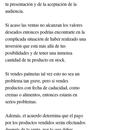
tu presentación y de la aceptación de la 
audiencia. 
Si acaso las ventas no alcanzan los valores 
deseados entonces podrías encontrarte en la 
complicada situación de haber realizado una 
inversión que está más allá de tus 
posibilidades y de tener una inmensa 
cantidad de tu producto en stock. 
Si vendes patinetas tal vez esto no sea un 
problema tan grave, pero si vendes 
productos con fecha de caducidad, como 
cremas o alimentos, entonces estarás en 
serios problemas.
Además, el acuerdo determina que el pago 
por los productos vendidos serán efectuados 
después de la venta, por lo que debes 