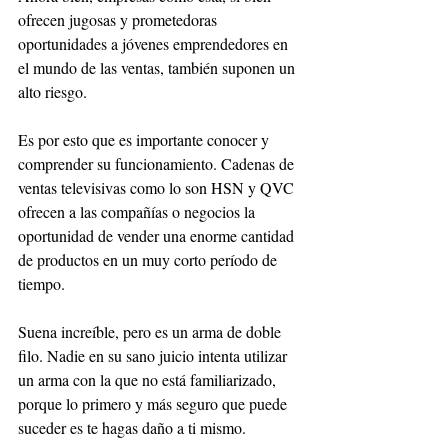
ofrecen jugosas y prometedoras 
oportunidades a jóvenes emprendedores en 
el mundo de las ventas, también suponen un 
alto riesgo. 
Es por esto que es importante conocer y 
comprender su funcionamiento. Cadenas de 
ventas televisivas como lo son HSN y QVC 
ofrecen a las compañías o negocios la 
oportunidad de vender una enorme cantidad 
de productos en un muy corto período de 
tiempo. 
Suena increíble, pero es un arma de doble 
filo. Nadie en su sano juicio intenta utilizar 
un arma con la que no está familiarizado, 
porque lo primero y más seguro que puede 
suceder es te hagas daño a ti mismo. 