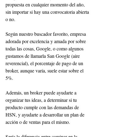
propuesta en cualquier momento del año, 
sin importar si hay una convocatoria abierta 
o no. 
Según nuestro buscador favorito, empresa 
adorada por excelencia y amada por sobre 
todas las cosas, Google, o como algunos 
gustamos de llamarla San Google (aire 
reverencial), el porcentaje de pago de un 
broker, aunque varía, suele estar sobre el 
5%. 
Además, un broker puede ayudarte a 
organizar tus ideas, a determinar si tu 
producto cumple con las demandas de 
HSN, y ayudarte a desarrollar un plan de 
acción o de ventas para el mismo. 
Sería la diferencia entre caminar en la 