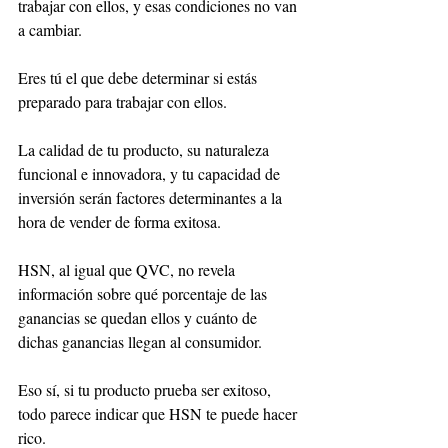
trabajar con ellos, y esas condiciones no van 
a cambiar. 
Eres tú el que debe determinar si estás 
preparado para trabajar con ellos. 
La calidad de tu producto, su naturaleza 
funcional e innovadora, y tu capacidad de 
inversión serán factores determinantes a la 
hora de vender de forma exitosa.
HSN, al igual que QVC, no revela 
información sobre qué porcentaje de las 
ganancias se quedan ellos y cuánto de 
dichas ganancias llegan al consumidor. 
Eso sí, si tu producto prueba ser exitoso, 
todo parece indicar que HSN te puede hacer 
rico. 