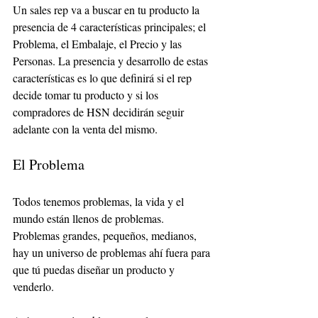
Un sales rep va a buscar en tu producto la 
presencia de 4 características principales; el 
Problema, el Embalaje, el Precio y las 
Personas. La presencia y desarrollo de estas 
características es lo que definirá si el rep 
decide tomar tu producto y si los 
compradores de HSN decidirán seguir 
adelante con la venta del mismo.
El Problema
Todos tenemos problemas, la vida y el 
mundo están llenos de problemas. 
Problemas grandes, pequeños, medianos, 
hay un universo de problemas ahí fuera para 
que tú puedas diseñar un producto y 
venderlo. 