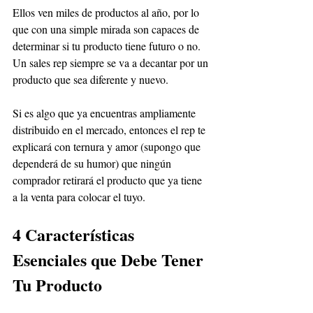
Ellos ven miles de productos al año, por lo 
que con una simple mirada son capaces de 
determinar si tu producto tiene futuro o no. 
Un sales rep siempre se va a decantar por un 
producto que sea diferente y nuevo. 
Si es algo que ya encuentras ampliamente 
distribuido en el mercado, entonces el rep te 
explicará con ternura y amor (supongo que 
dependerá de su humor) que ningún 
comprador retirará el producto que ya tiene 
a la venta para colocar el tuyo.
4 Características 
Esenciales que Debe Tener 
Tu Producto