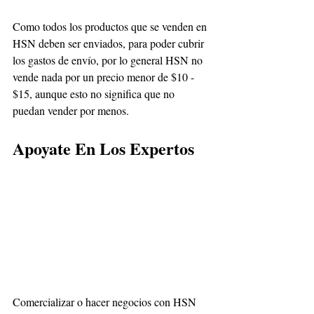
Como todos los productos que se venden en 
HSN deben ser enviados, para poder cubrir 
los gastos de envío, por lo general HSN no 
vende nada por un precio menor de $10 - 
$15, aunque esto no significa que no 
puedan vender por menos.
Apoyate En Los Expertos
Comercializar o hacer negocios con HSN 