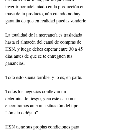
invertir por adelantado en la producción en 
masa de tu producto, aún cuando no hay 
garantía de que en realidad puedas venderlo. 
La totalidad de la mercancía es trasladada 
hasta el almacén del canal de compras de 
HSN, y luego debes esperar entre 30 a 45 
días antes de que se te entreguen tus 
ganancias.
Todo esto suena terrible, y lo es, en parte. 
Todos los negocios conllevan un 
determinado riesgo, y en este caso nos 
encontramos ante una situación del tipo 
“tómalo o déjalo”. 
HSN tiene sus propias condiciones para 