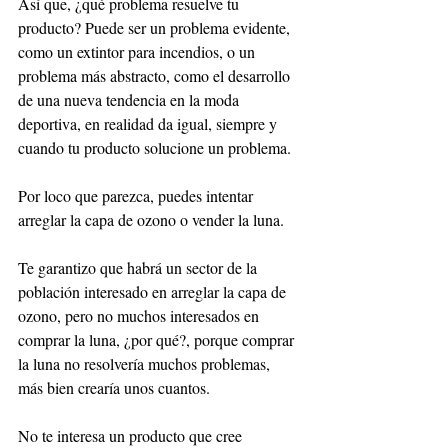
Así que, ¿qué problema resuelve tu 
producto? Puede ser un problema evidente, 
como un extintor para incendios, o un 
problema más abstracto, como el desarrollo 
de una nueva tendencia en la moda 
deportiva, en realidad da igual, siempre y 
cuando tu producto solucione un problema. 
Por loco que parezca, puedes intentar 
arreglar la capa de ozono o vender la luna.
Te garantizo que habrá un sector de la 
población interesado en arreglar la capa de 
ozono, pero no muchos interesados en 
comprar la luna, ¿por qué?, porque comprar 
la luna no resolvería muchos problemas, 
más bien crearía unos cuantos. 
No te interesa un producto que cree 