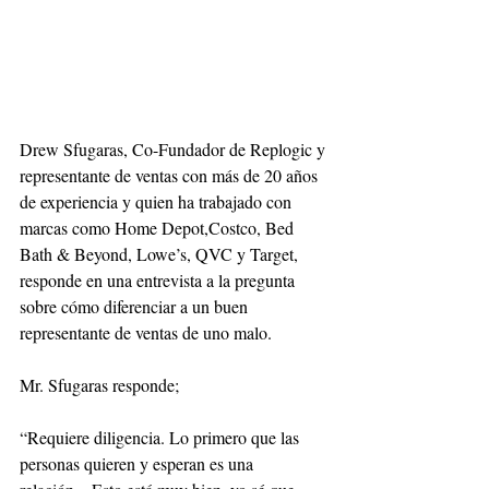
Drew Sfugaras, Co-Fundador de Replogic y 
representante de ventas con más de 20 años 
de experiencia y quien ha trabajado con 
marcas como Home Depot,Costco, Bed 
Bath & Beyond, Lowe’s, QVC y Target, 
responde en una entrevista a la pregunta 
sobre cómo diferenciar a un buen 
representante de ventas de uno malo.
Mr. Sfugaras responde;
“Requiere diligencia. Lo primero que las 
personas quieren y esperan es una 