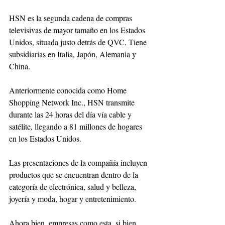
HSN es la segunda cadena de compras 
televisivas de mayor tamaño en los Estados 
Unidos, situada justo detrás de QVC. Tiene 
subsidiarias en Italia, Japón, Alemania y 
China. 
Anteriormente conocida como Home 
Shopping Network Inc., HSN transmite 
durante las 24 horas del día vía cable y 
satélite, llegando a 81 millones de hogares 
en los Estados Unidos. 
Las presentaciones de la compañía incluyen 
productos que se encuentran dentro de la 
categoría de electrónica, salud y belleza, 
joyería y moda, hogar y entretenimiento.
Ahora bien, empresas como esta, si bien 