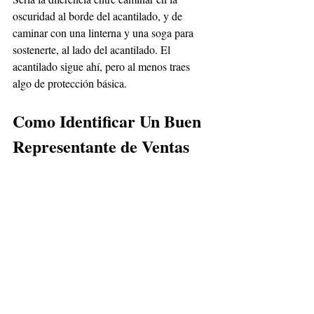
oscuridad al borde del acantilado, y de 
caminar con una linterna y una soga para 
sostenerte, al lado del acantilado. El 
acantilado sigue ahí, pero al menos traes 
algo de protección básica.
Como Identificar Un Buen 
Representante de Ventas 